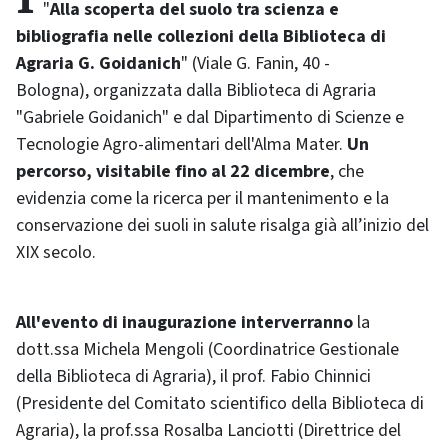
"
Alla scoperta del suolo tra scienza e
bibliografia nelle collezioni della Biblioteca di
Agraria G. Goidanich
" (Viale G. Fanin, 40 -
Bologna), organizzata dalla Biblioteca di Agraria
"Gabriele Goidanich" e dal Dipartimento di Scienze e
Tecnologie Agro-alimentari dell'Alma Mater.
Un
percorso, visitabile fino al 22 dicembre
, che
evidenzia come la ricerca per il mantenimento e la
conservazione dei suoli in salute risalga già all’inizio del
XIX secolo.
All'evento di inaugurazione interverranno
la
dott.ssa Michela Mengoli (Coordinatrice Gestionale
della Biblioteca di Agraria), il prof. Fabio Chinnici
(Presidente del Comitato scientifico della Biblioteca di
Agraria), la prof.ssa Rosalba Lanciotti (Direttrice del