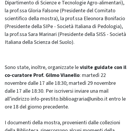
Dipartimento di Scienze e Tecnologie Agro-alimentari),
la prof.ssa Gloria Falsone (Presidente del Comitato
scientifico della mostra), la prof.ssa Eleonora Bonifacio
(Presidente della SIPe - Società Italiana di Pedologia),
la prof.ssa Sara Marinari (Presidente della SISS - Società
Italiana della Scienza del Suolo).
Sono state, inoltre, organizzate le
visite guidate con il
co-curatore Prof. Gilmo Vianello
: martedì 22
novembre dalle 17 alle 18:30; martedì 29 novembre
dalle 17 alle 18:30. Per iscriversi inviare una mail
all’indirizzo info-prestito.biblioagraria@unibo.it entro le
ore 18 del giorno precedente.
I documenti della mostra, provenienti dalle collezioni
della Biblioteca, ripercorrono alcuni momenti della