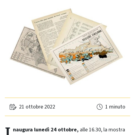
21 ottobre 2022
1 minuto
Inaugura lunedì 24 ottobre,
alle 16.30, la mostra