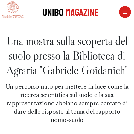
vai al contenuto della pagina
vai al menu di navigazione
Unibo
Magazine
Una mostra sulla scoperta del
suolo presso la Biblioteca di
Agraria "Gabriele Goidanich"
Un percorso nato per mettere in luce come la
ricerca scientifica sul suolo e la sua
rappresentazione abbiano sempre cercato di
dare delle risposte al tema del rapporto
uomo-suolo