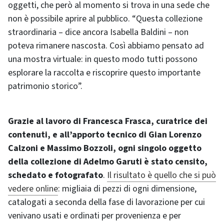
oggetti, che però al momento si trova in una sede che
non è possibile aprire al pubblico. “Questa collezione
straordinaria – dice ancora Isabella Baldini – non
poteva rimanere nascosta. Così abbiamo pensato ad
una mostra virtuale: in questo modo tutti possono
esplorare la raccolta e riscoprire questo importante
patrimonio storico”.
Grazie al lavoro di Francesca Frasca, curatrice dei
contenuti, e all’apporto tecnico di Gian Lorenzo
Calzoni e Massimo Bozzoli, ogni singolo oggetto
della collezione di Adelmo Garuti è stato censito,
schedato e fotografato
.
Il risultato è quello che si può
vedere online
: migliaia di pezzi di ogni dimensione,
catalogati a seconda della fase di lavorazione per cui
venivano usati e ordinati per provenienza e per