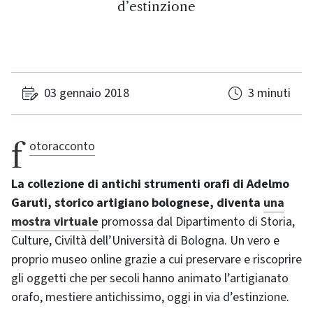
d’estinzione
03 gennaio 2018
3 minuti
fotoracconto
La collezione di antichi strumenti orafi di Adelmo
Garuti, storico artigiano bolognese, diventa
una
mostra virtuale
promossa dal Dipartimento di Storia,
Culture, Civiltà dell’Università di Bologna. Un vero e
proprio museo online grazie a cui preservare e riscoprire
gli oggetti che per secoli hanno animato l’artigianato
orafo, mestiere antichissimo, oggi in via d’estinzione.