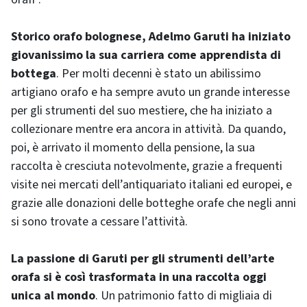
Storico orafo bolognese, Adelmo Garuti ha iniziato
giovanissimo la sua carriera come apprendista di
bottega
. Per molti decenni è stato un abilissimo
artigiano orafo e ha sempre avuto un grande interesse
per gli strumenti del suo mestiere, che ha iniziato a
collezionare mentre era ancora in attività. Da quando,
poi, è arrivato il momento della pensione, la sua
raccolta è cresciuta notevolmente, grazie a frequenti
visite nei mercati dell’antiquariato italiani ed europei, e
grazie alle donazioni delle botteghe orafe che negli anni
si sono trovate a cessare l’attività.
La passione di Garuti per gli strumenti dell’arte
orafa si è così trasformata in una raccolta oggi
unica al mondo
. Un patrimonio fatto di migliaia di