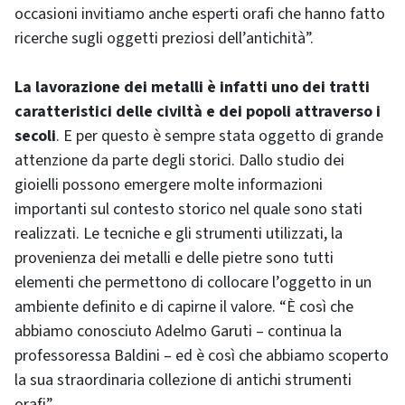
occasioni invitiamo anche esperti orafi che hanno fatto
ricerche sugli oggetti preziosi dell’antichità”.
La lavorazione dei metalli è infatti uno dei tratti
caratteristici delle civiltà e dei popoli attraverso i
secoli
. E per questo è sempre stata oggetto di grande
attenzione da parte degli storici. Dallo studio dei
gioielli possono emergere molte informazioni
importanti sul contesto storico nel quale sono stati
realizzati. Le tecniche e gli strumenti utilizzati, la
provenienza dei metalli e delle pietre sono tutti
elementi che permettono di collocare l’oggetto in un
ambiente definito e di capirne il valore. “È così che
abbiamo conosciuto Adelmo Garuti – continua la
professoressa Baldini – ed è così che abbiamo scoperto
la sua straordinaria collezione di antichi strumenti
orafi”.