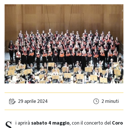
29 aprile 2024
2 minuti
Si aprirà
sabato 4 maggio
, con il concerto del
Coro