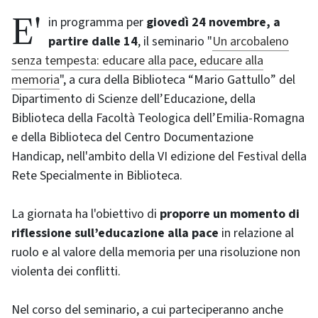
E' in programma per
giovedì 24 novembre, a
partire dalle 14
, il seminario "
Un arcobaleno
senza tempesta: educare alla pace, educare alla
memoria
", a cura della Biblioteca “Mario Gattullo” del
Dipartimento di Scienze dell’Educazione, della
Biblioteca della Facoltà Teologica dell’Emilia-Romagna
e della Biblioteca del Centro Documentazione
Handicap, nell'ambito della VI edizione del Festival della
Rete Specialmente in Biblioteca.
La giornata ha l'obiettivo di
proporre un momento di
riflessione sull’educazione alla pace
in relazione al
ruolo e al valore della memoria per una risoluzione non
violenta dei conflitti.
Nel corso del seminario, a cui parteciperanno anche