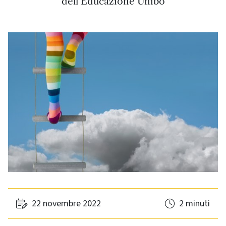
dell’Educazione Unibo
22 novembre 2022
2 minuti