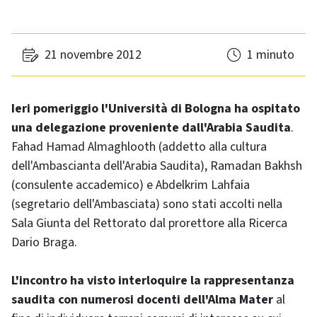
21 novembre 2012
1 minuto
Ieri pomeriggio l'Università di Bologna ha ospitato
una delegazione proveniente dall'Arabia Saudita
.
Fahad Hamad Almaghlooth (addetto alla cultura
dell'Ambascianta dell'Arabia Saudita), Ramadan Bakhsh
(consulente accademico) e Abdelkrim Lahfaia
(segretario dell'Ambasciata) sono stati accolti nella
Sala Giunta del Rettorato dal prorettore alla Ricerca
Dario Braga.
L'incontro ha visto interloquire la rappresentanza
saudita con numerosi docenti dell'Alma Mater
al