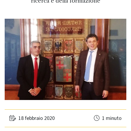
ricerca e della formazione
18 febbraio 2020
1 minuto