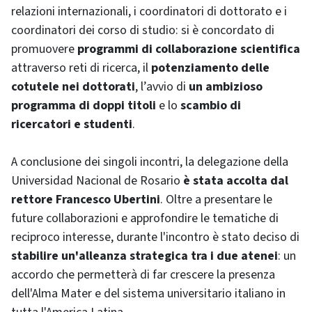
relazioni internazionali, i coordinatori di dottorato e i
coordinatori dei corso di studio: si è concordato di
promuovere
programmi di collaborazione scientifica
attraverso reti di ricerca, il
potenziamento delle
cotutele nei dottorati
, l’avvio di
un ambizioso
programma di doppi titoli
e lo
scambio di
ricercatori e studenti
.
A conclusione dei singoli incontri, la delegazione della
Universidad Nacional de Rosario
è stata accolta dal
rettore Francesco Ubertini
. Oltre a presentare le
future collaborazioni e approfondire le tematiche di
reciproco interesse, durante l'incontro è stato deciso di
stabilire un'alleanza strategica tra i due atenei
: un
accordo che permetterà di far crescere la presenza
dell'Alma Mater e del sistema universitario italiano in