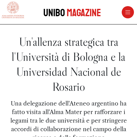
vai al contenuto della pagina
vai al menu di navigazione
Unibo
Magazine
Un'allenza strategica tra
l'Università di Bologna e la
Universidad Nacional de
Rosario
Una delegazione dell'Ateneo argentino ha
fatto visita all'Alma Mater per rafforzare i
legami tra le due università e per stringere
accordi di collaborazione nel campo della