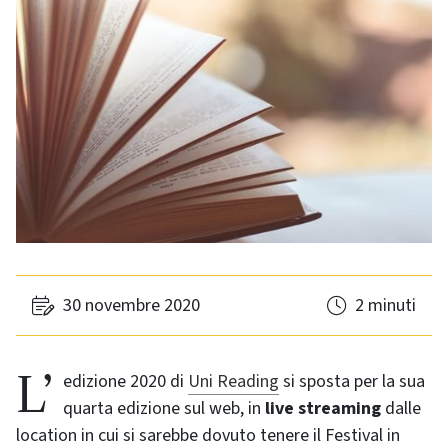
30 novembre 2020
2 minuti
L’edizione 2020 di
Uni Reading
si sposta per la sua
quarta edizione sul web, in
live streaming
dalle
location in cui si sarebbe dovuto tenere il Festival in