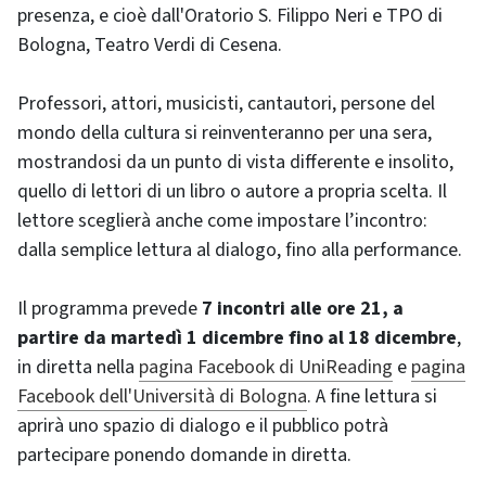
presenza, e cioè dall'Oratorio S. Filippo Neri e TPO di
Bologna, Teatro Verdi di Cesena.
Professori, attori, musicisti, cantautori, persone del
mondo della cultura si reinventeranno per una sera,
mostrandosi da un punto di vista differente e insolito,
quello di lettori di un libro o autore a propria scelta. Il
lettore sceglierà anche come impostare l’incontro:
dalla semplice lettura al dialogo, fino alla performance.
Il programma prevede
7 incontri alle ore 21, a
partire da martedì 1 dicembre fino al 18 dicembre
,
in diretta nella
pagina Facebook di UniReading
e
pagina
Facebook dell'Università di Bologna
. A fine lettura si
aprirà uno spazio di dialogo e il pubblico potrà
partecipare ponendo domande in diretta.