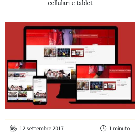
cellulari e tablet
12 settembre 2017
1 minuto