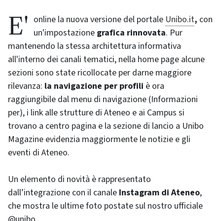
E' online la nuova versione del portale
Unibo.it
,
con
un'impostazione
grafica rinnovata
. Pur
mantenendo la stessa architettura informativa
all'interno dei canali tematici, nella home page alcune
sezioni sono state ricollocate per darne maggiore
rilevanza:
la navigazione per profili
è ora
raggiungibile dal menu di navigazione (Informazioni
per), i link alle strutture di Ateneo e ai Campus si
trovano a centro pagina e la sezione di lancio a Unibo
Magazine evidenzia maggiormente le notizie e gli
eventi di Ateneo.
Un elemento di novità è rappresentato
dall’integrazione con il canale
Instagram di Ateneo
,
che mostra le ultime foto postate sul nostro ufficiale
@unibo.