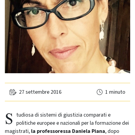
27 settembre 2016
1 minuto
Studiosa di sistemi di giustizia comparati e
politiche europee e nazionali per la formazione dei
magistrati,
la professoressa Daniela Piana
, dopo