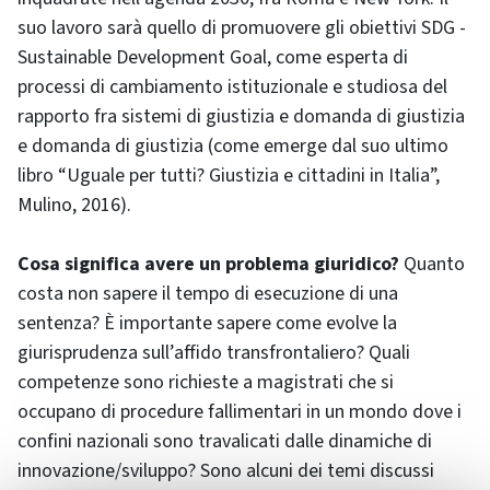
suo lavoro sarà quello di promuovere gli obiettivi SDG -
Sustainable Development Goal, come esperta di
processi di cambiamento istituzionale e studiosa del
rapporto fra sistemi di giustizia e domanda di giustizia
e domanda di giustizia (come emerge dal suo ultimo
libro “Uguale per tutti? Giustizia e cittadini in Italia”,
Mulino, 2016).
Cosa significa avere un problema giuridico?
Quanto
costa non sapere il tempo di esecuzione di una
sentenza? È importante sapere come evolve la
giurisprudenza sull’affido transfrontaliero? Quali
competenze sono richieste a magistrati che si
occupano di procedure fallimentari in un mondo dove i
confini nazionali sono travalicati dalle dinamiche di
innovazione/sviluppo? Sono alcuni dei temi discussi