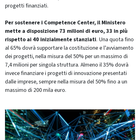
progetti finanziati.
Per sostenere i Competence Center, il Ministero
mette a disposizione 73 milioni di euro, 33 in più
rispetto ai 40 inizialmente stanziati
. Una quota fino
al 65% dovrà supportare la costituzione e l’avviamento
dei progetti, nella misura del 50% per un massimo di
7,4 milioni per singola struttura. Almeno il 35% dovrà
invece finanziare i progetti di innovazione presentati
dalle imprese, sempre nella misura del 50% fino a un
massimo di 200 mila euro.