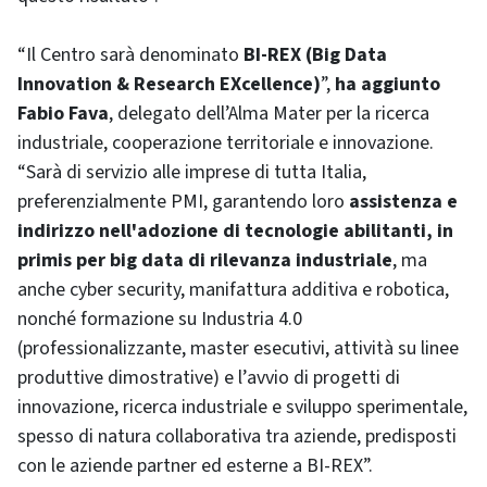
“Il Centro sarà denominato
BI-REX (Big Data
Innovation & Research EXcellence)
”,
ha aggiunto
Fabio Fava
, delegato dell’Alma Mater per la ricerca
industriale, cooperazione territoriale e innovazione.
“Sarà di servizio alle imprese di tutta Italia,
preferenzialmente PMI, garantendo loro
assistenza e
indirizzo nell'adozione di tecnologie abilitanti, in
primis per big data di rilevanza industriale
, ma
anche cyber security, manifattura additiva e robotica,
nonché formazione su Industria 4.0
(professionalizzante, master esecutivi, attività su linee
produttive dimostrative) e l’avvio di progetti di
innovazione, ricerca industriale e sviluppo sperimentale,
spesso di natura collaborativa tra aziende, predisposti
con le aziende partner ed esterne a BI-REX”.