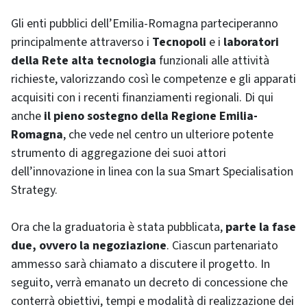
Gli enti pubblici dell’Emilia-Romagna parteciperanno
principalmente attraverso i
Tecnopoli
e i
laboratori
della Rete alta tecnologia
funzionali alle attività
richieste, valorizzando così le competenze e gli apparati
acquisiti con i recenti finanziamenti regionali. Di qui
anche
il pieno sostegno della Regione Emilia-
Romagna
, che vede nel centro un ulteriore potente
strumento di aggregazione dei suoi attori
dell’innovazione in linea con la sua Smart Specialisation
Strategy.
Ora che la graduatoria è stata pubblicata,
parte la fase
due, ovvero la negoziazione
. Ciascun partenariato
ammesso sarà chiamato a discutere il progetto. In
seguito, verrà emanato un decreto di concessione che
conterrà obiettivi, tempi e modalità di realizzazione dei