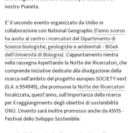
nostro Pianeta.
E' il secondo evento organizzato da Unibo in
collaborazione con National Geographic (
l'anno scorso
ha avuto al centro i ricercatori del Dipartimento di
Scienze biologiche, geologiche e ambientali - BiGeA
dell'Università di Bologna
). L'appuntamento rientra
nella rassegna Aspettando la Notte dei Ricercatori, che
comprende iniziative dedicate alla divulgazione della
ricerca nell'ambito del progetto europeo SOCIETY next
(G.A. n.954949), che promuove la
Notte dei Ricercatori
focalizzata, quest'anno, sull'importanza della ricerca
per il raggiungimento degli obiettivi di sostenibilità
ONU. L'evento sarà inoltre promosso anche da ASVIS -
Festival dello Sviluppo Sostenibile.