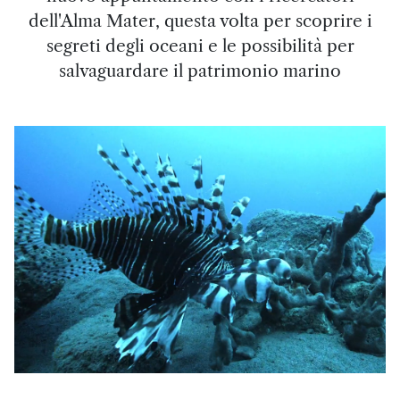
dell'Alma Mater, questa volta per scoprire i
segreti degli oceani e le possibilità per
salvaguardare il patrimonio marino