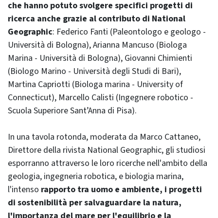
che hanno potuto svolgere specifici progetti di
ricerca anche grazie al contributo di National
Geographic
: Federico Fanti (Paleontologo e geologo -
Università di Bologna), Arianna Mancuso (Biologa
Marina - Università di Bologna), Giovanni Chimienti
(Biologo Marino - Università degli Studi di Bari),
Martina Capriotti (Biologa marina - University of
Connecticut), Marcello Calisti (Ingegnere robotico -
Scuola Superiore Sant’Anna di Pisa).
In una tavola rotonda, moderata da Marco Cattaneo,
Direttore della rivista National Geographic, gli studiosi
esporranno attraverso le loro ricerche nell'ambito della
geologia, ingegneria robotica, e biologia marina,
l'intenso
rapporto tra uomo e ambiente, i progetti
di sostenibilità per salvaguardare la natura,
l'importanza del mare per l'equilibrio e la