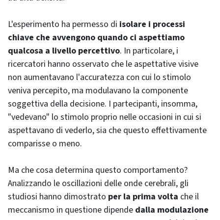
L'esperimento ha permesso di
isolare i processi
chiave che avvengono quando ci aspettiamo
qualcosa a livello percettivo
. In particolare, i
ricercatori hanno osservato che le aspettative visive
non aumentavano l'accuratezza con cui lo stimolo
veniva percepito, ma modulavano la componente
soggettiva della decisione. I partecipanti, insomma,
"vedevano" lo stimolo proprio nelle occasioni in cui si
aspettavano di vederlo, sia che questo effettivamente
comparisse o meno.
Ma che cosa determina questo comportamento?
Analizzando le oscillazioni delle onde cerebrali, gli
studiosi hanno dimostrato
per la prima volta
che il
meccanismo in questione dipende
dalla modulazione