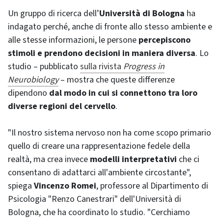
Un gruppo di ricerca dell’
Università di Bologna
ha
indagato perché, anche di fronte allo stesso ambiente e
alle stesse informazioni, le persone
percepiscono
stimoli e prendono decisioni in maniera diversa
. Lo
studio – pubblicato
sulla rivista
Progress in
Neurobiology
– mostra che queste differenze
dipendono
dal modo in cui si connettono tra loro
diverse regioni del cervello
.
"Il nostro sistema nervoso non ha come scopo primario
quello di creare una rappresentazione fedele della
realtà, ma crea invece
modelli interpretativi
che ci
consentano di adattarci all'ambiente circostante",
spiega
Vincenzo Romei
, professore al Dipartimento di
Psicologia "Renzo Canestrari" dell'Università di
Bologna, che ha coordinato lo studio. "Cerchiamo