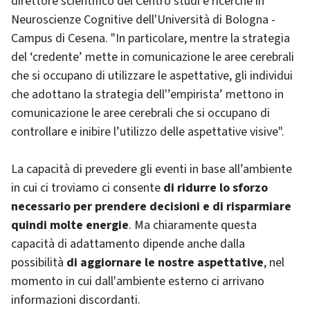
direttore scientifico del Centro studi e ricerche in
Neuroscienze Cognitive dell'Università di Bologna -
Campus di Cesena. "In particolare, mentre la strategia
del ‘credente’ mette in comunicazione le aree cerebrali
che si occupano di utilizzare le aspettative, gli individui
che adottano la strategia dell'’empirista’ mettono in
comunicazione le aree cerebrali che si occupano di
controllare e inibire l’utilizzo delle aspettative visive".
La capacità di prevedere gli eventi in base all’ambiente
in cui ci troviamo ci consente
di ridurre lo sforzo
necessario per prendere decisioni e di risparmiare
quindi molte energie
. Ma chiaramente questa
capacità di adattamento dipende anche dalla
possibilità
di aggiornare le nostre aspettative
, nel
momento in cui dall'ambiente esterno ci arrivano
informazioni discordanti.