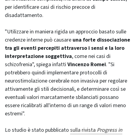
per identificare casi di rischio precoce di
disadattamento.
"Utilizzare in maniera rigida un approccio basato sulle
credenze interne può causare
una forte dissociazione
tra gli eventi percepiti attraverso i sensi e la loro
interpretazione soggettiva
, come nei casi di
schizofrenia", spiega infatti
Vincenzo Romei
. "Si
potrebbero quindi implementare protocolli di
neurostimolazione cerebrale non invasiva per regolare
attivamente gli stili decisionali, e determinare così se
eventuali valori marcatamente sbilanciati possano
essere ricalibrati all'interno di un range di valori meno
estremi".
Lo studio è stato pubblicato
sulla rivista
Progress in