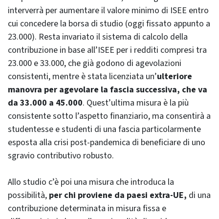
interverrà per aumentare il valore minimo di ISEE entro
cui concedere la borsa di studio (oggi fissato appunto a
23.000). Resta invariato il sistema di calcolo della
contribuzione in base all’ISEE per i redditi compresi tra
23.000 e 33.000, che già godono di agevolazioni
consistenti, mentre è stata licenziata un’
ulteriore
manovra per agevolare la fascia successiva, che va
da 33.000 a 45.000
. Quest’ultima misura è la più
consistente sotto l’aspetto finanziario, ma consentirà a
studentesse e studenti di una fascia particolarmente
esposta alla crisi post-pandemica di beneficiare di uno
sgravio contributivo robusto.
Allo studio c’è poi una misura che introduca la
possibilità,
per chi proviene da paesi extra-UE,
di una
contribuzione determinata in misura fissa e