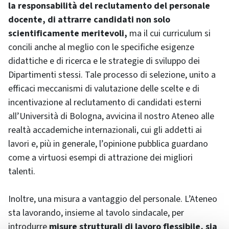
la responsabilità del reclutamento del personale
docente, di attrarre candidati non solo
scientificamente meritevoli,
ma il cui curriculum si
concili anche al meglio con le specifiche esigenze
didattiche e di ricerca e le strategie di sviluppo dei
Dipartimenti stessi. Tale processo di selezione, unito a
efficaci meccanismi di valutazione delle scelte e di
incentivazione al reclutamento di candidati esterni
all’Università di Bologna, avvicina il nostro Ateneo alle
realtà accademiche internazionali, cui gli addetti ai
lavori e, più in generale, l’opinione pubblica guardano
come a virtuosi esempi di attrazione dei migliori
talenti.
Inoltre, una misura a vantaggio del personale. L’Ateneo
sta lavorando, insieme al tavolo sindacale, per
introdurre
misure strutturali di lavoro flessibile, sia