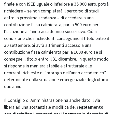
finale e con ISEE uguale o inferiore a 35.000 euro, potrà
richiedere – se non completerà il percorso di studi
entro la prossima scadenza – di accedere a una
contribuzione fissa calmierata, pari a 500 euro per
l’iscrizione all’anno accademico successivo. Ciò a
condizione che i richiedenti conseguano il titolo entro il
30 settembre. Si avrà altrimenti accesso a una
contribuzione fissa calmierata pari a 1000 euro se si
consegue il titolo entro il 31 dicembre. In questo modo
si risponde in maniera stabile e strutturale alle
ricorrenti richieste di “proroga dell’anno accademico”
determinate dalla situazione emergenziale degli ultimi
due anni.
Il Consiglio di Amministrazione ha anche dato il via
libera ad una sostanziale modifica del
regolamento