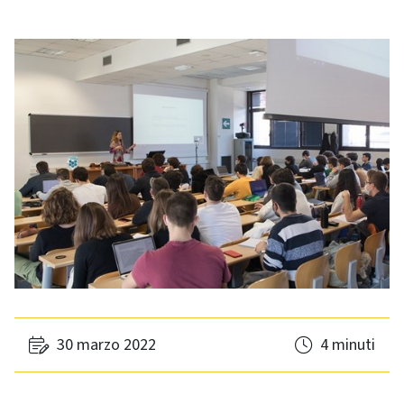
30 marzo 2022
4 minuti