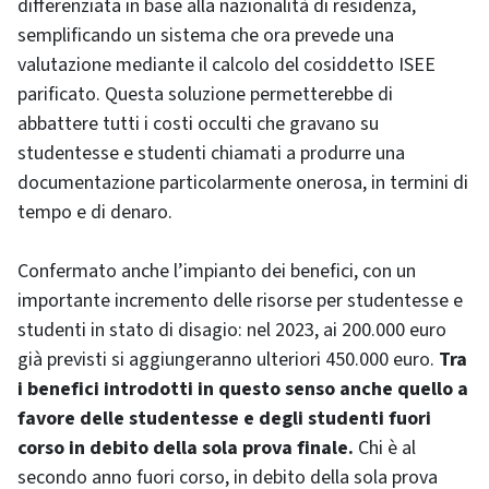
differenziata in base alla nazionalità di residenza,
semplificando un sistema che ora prevede una
valutazione mediante il calcolo del cosiddetto ISEE
parificato. Questa soluzione permetterebbe di
abbattere tutti i costi occulti che gravano su
studentesse e studenti chiamati a produrre una
documentazione particolarmente onerosa, in termini di
tempo e di denaro.
Confermato anche l’impianto dei benefici, con un
importante incremento delle risorse per studentesse e
studenti in stato di disagio: nel 2023, ai 200.000 euro
già previsti si aggiungeranno ulteriori 450.000 euro.
Tra
i benefici introdotti in questo senso anche quello a
favore delle studentesse e degli studenti fuori
corso in debito della sola prova finale.
Chi è al
secondo anno fuori corso, in debito della sola prova