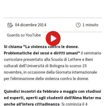
04 dicembre 2014
1 minuto
Guarda su YouTube
Si chiama "La violenza contro le donne.
Problematiche dei sessi e diritti umani"
il seminario
curricolare presentato alla Scuola di Lettere e Beni
culturali dell'Università di Bologna lo scorso 25
novembre, in occasione della Giornata internazionale
per l'eliminazione della violenza contro le donne.
Quindici incontri da febbraio a maggio con studiosi
ed esperti, aperti agli studenti dell'Alma Mater ma
anche all'intera cittadinanza
. Si comincia il 4