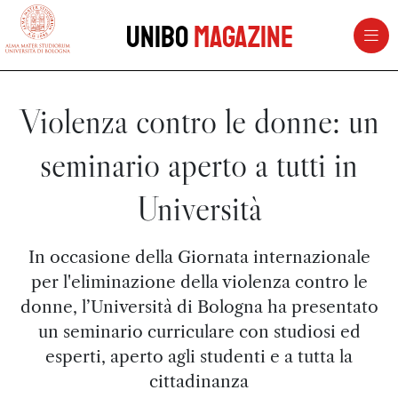
vai al contenuto della pagina
vai al menu di navigazione
Unibo
Magazine
Violenza contro le donne: un
seminario aperto a tutti in
Università
In occasione della Giornata internazionale
per l'eliminazione della violenza contro le
donne, l’Università di Bologna ha presentato
un seminario curriculare con studiosi ed
esperti, aperto agli studenti e a tutta la
cittadinanza