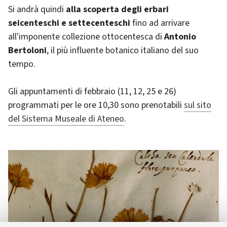
Si andrà quindi
alla scoperta degli erbari
seicenteschi e settecenteschi
fino ad arrivare
all'imponente collezione ottocentesca di
Antonio
Bertoloni
, il più influente botanico italiano del suo
tempo.
Gli appuntamenti di febbraio (11, 12, 25 e 26)
programmati per le ore 10,30 sono prenotabili
sul sito
del Sistema Museale di Ateneo
.