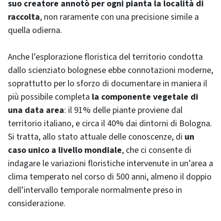
suo creatore annotò per ogni pianta la località di
raccolta
, non raramente con una precisione simile a
quella odierna.
Anche l’esplorazione floristica del territorio condotta
dallo scienziato bolognese ebbe connotazioni moderne,
soprattutto per lo sforzo di documentare in maniera il
più possibile completa
la componente vegetale di
una data area
: il 91% delle piante proviene dal
territorio italiano, e circa il 40% dai dintorni di Bologna.
Si tratta, allo stato attuale delle conoscenze, di
un
caso unico a livello mondiale
, che ci consente di
indagare le variazioni floristiche intervenute in un’area a
clima temperato nel corso di 500 anni, almeno il doppio
dell’intervallo temporale normalmente preso in
considerazione.