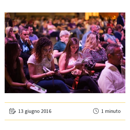
13 giugno 2016
1 minuto