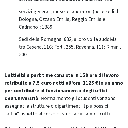
servizi generali, musei e laboratori (nelle sedi di
Bologna, Ozzano Emilia, Reggio Emilia e
Cadriano): 1389
Sedi della Romagna: 682, a loro volta suddivisi
tra Cesena, 116; Forlì, 255; Ravenna, 111; Rimini,
200.
L'attività a part time consiste in 150 ore di lavoro
retribuito a 7,5 euro netti all'ora: 1125 € in un anno
per contribuire al funzionamento degli uffici
dell'università
. Normalmente gli studenti vengono
assegnati a strutture o dipartimenti il più possibili
"affini" rispetto al corso di studi a cui sono iscritti.