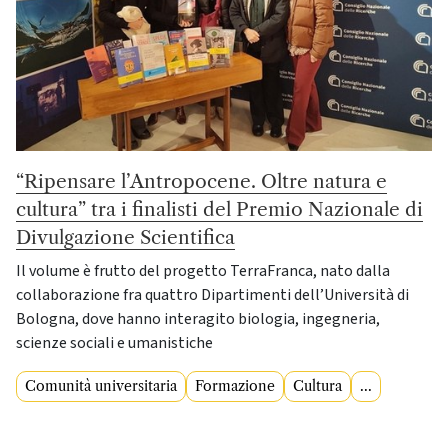
“Ripensare l’Antropocene. Oltre natura e
cultura” tra i finalisti del Premio Nazionale di
Divulgazione Scientifica
Il volume è frutto del progetto TerraFranca, nato dalla
collaborazione fra quattro Dipartimenti dell’Università di
Bologna, dove hanno interagito biologia, ingegneria,
scienze sociali e umanistiche
Comunità universitaria
Formazione
Cultura
...