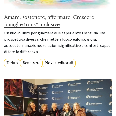
Amare, sostenere, affermare. Crescere
famiglie trans* inclusive
Un nuovo libro per guardare alle esperienze trans* da una
prospettiva diversa, che mette a fuoco euforia, gioia,
autodeterminazione, relazioni significative e contesti capaci
di fare la differenza
Diritto
Benessere
Novità editoriali