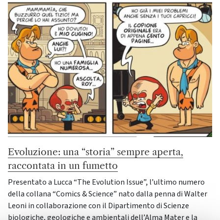
Evoluzione: una “storia” sempre aperta,
raccontata in un fumetto
Presentato a Lucca “The Evolution Issue”, l’ultimo numero
della collana “Comics & Science” nato dalla penna di Walter
Leoni in collaborazione con il Dipartimento di Scienze
biologiche, geologiche e ambientali dell’Alma Mater e la