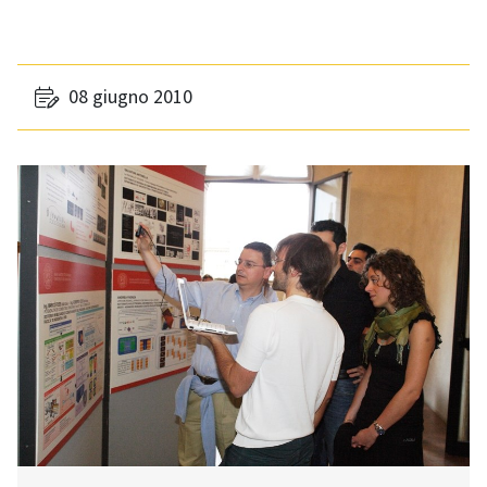
08 giugno 2010