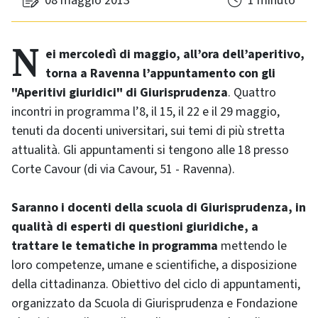
08 maggio 2013
1 minuto
Nei mercoledì di maggio, all’ora dell’aperitivo,
torna a Ravenna l’appuntamento con gli
"Aperitivi giuridici" di Giurisprudenza
. Quattro
incontri in programma l’8, il 15, il 22 e il 29 maggio,
tenuti da docenti universitari, sui temi di più stretta
attualità. Gli appuntamenti si tengono alle 18 presso
Corte Cavour (di via Cavour, 51 - Ravenna).
Saranno i docenti della scuola di Giurisprudenza, in
qualità di esperti di questioni giuridiche, a
trattare le tematiche in programma
mettendo le
loro competenze, umane e scientifiche, a disposizione
della cittadinanza. Obiettivo del ciclo di appuntamenti,
organizzato da Scuola di Giurisprudenza e Fondazione