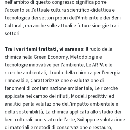
nell’ambito di questo congresso significa porre
l’accento sull’attuale cultura scientifico-didattica e
tecnologica dei settori propri dell’Ambiente e dei Beni
Culturali, ma anche sulle attuali e future sinergie tra i
settori.
Tra i vari temi trattati, vi saranno
: Il ruolo della
chimica nella Green Economy, Metodologie e
tecnologie innovative per l’ambiente, Le ARPA e le
ricerche ambientali, Il ruolo della chimica per l’energia
rinnovabile, Caratterizzazione e valutazione di
fenomeni di contaminazione ambientale, Le ricerche
applicate nel campo dei rifiuti, Modelli predittivi ed
analitici per la valutazione dell’impatto ambientale e
della sostenibilità, La chimica applicata allo studio dei
beni culturali: uno stato dell’arte, Sviluppo e valutazione
di materiali e metodi di conservazione e restauro,