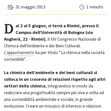
31 maggio 2013
1 minuto
Dal 2 al 5 giugno, si terrà a Rimini, presso il
Campus dell'Università di Bologna (via
Angherà, 22 - Rimini)
, il XIV Congresso Nazionale di
Chimica dell'Ambiente e dei Beni Culturali.
L'appuntamento
ha per titolo "La chimica nella società
sostenibile".
La chimica dell’ambiente e dei beni culturali si
colloca in un crocevia di relazioni rispetto agli altri
settori della chimica
, integrandosi in modo da
realizzare una progettualità sempre più viva e volta ad
una sostenibilità ambientale e sociale, in grande
evoluzione. Creare un mosaico di interessi e relazioni