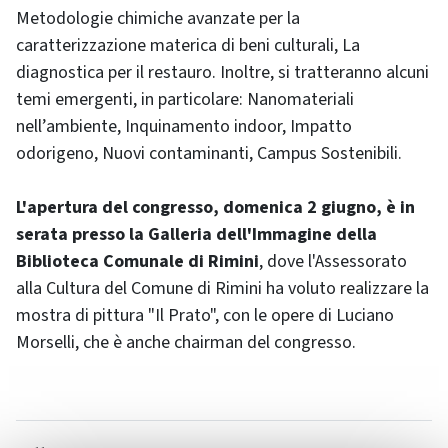
Metodologie chimiche avanzate per la
caratterizzazione materica di beni culturali, La
diagnostica per il restauro. Inoltre, si tratteranno alcuni
temi emergenti, in particolare: Nanomateriali
nell’ambiente, Inquinamento indoor, Impatto
odorigeno, Nuovi contaminanti, Campus Sostenibili.
L'apertura del congresso, domenica 2 giugno, è in
serata presso la Galleria dell'Immagine della
Biblioteca Comunale di Rimini
, dove l'Assessorato
alla Cultura del Comune di Rimini ha voluto realizzare la
mostra di pittura "Il Prato", con le opere di Luciano
Morselli, che è anche chairman del congresso.