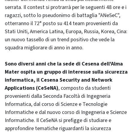
serrata. Il contest si protrarrà per le seguenti 48 ore e i
ragazzi, sotto lo pseudonimo di battaglia "ANeSeC",
otterranno il 72° posto su 414 team provenienti da
Stati Uniti, America Latina, Europa, Russia, Korea, Cina:
un nuovo tassello di un trend positivo che vede la
squadra migliorare di anno in anno.
Sono diversi anni che la sede di Cesena dell'Alma
Mater ospita un gruppo di interesse sulla sicurezza
informatica, il Cesena
Security and Network
Applications
(CeSeNA)
, composto da studenti
provenienti dalla Seconda Facoltà di Ingegneria
Informatica, dal corso di Scienze e Tecnologie
Informatiche e dal nuovo corso di Ingegneria e Scienze
Informatiche. Il CeSeNA si prefigge di studiare e
approfondire tematiche riguardanti la sicurezza