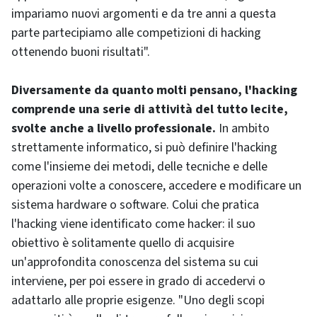
impariamo nuovi argomenti e da tre anni a questa
parte partecipiamo alle competizioni di
hacking
ottenendo buoni risultati".
Diversamente da quanto molti pensano, l'
hacking
comprende una serie di attività del tutto lecite,
svolte anche a livello professionale.
In ambito
strettamente informatico, si può definire l'
hacking
come l'insieme dei metodi, delle tecniche e delle
operazioni volte a conoscere, accedere e modificare un
sistema
hardware
o
software
. Colui che pratica
l'
hacking
viene identificato come
hacker
: il suo
obiettivo è solitamente quello di acquisire
un'approfondita conoscenza del sistema su cui
interviene, per poi essere in grado di accedervi o
adattarlo alle proprie esigenze. "Uno degli scopi