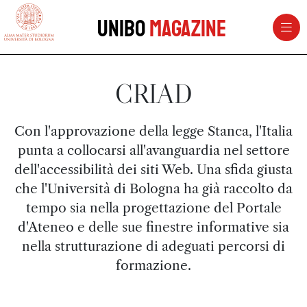
vai al contenuto della pagina
vai al menu di navigazione
Unibo
Magazine
CRIAD
Con l'approvazione della legge Stanca, l'Italia
punta a collocarsi all'avanguardia nel settore
dell'accessibilità dei siti Web. Una sfida giusta
che l'Università di Bologna ha già raccolto da
tempo sia nella progettazione del Portale
d'Ateneo e delle sue finestre informative sia
nella strutturazione di adeguati percorsi di
formazione.