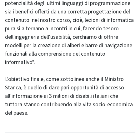
potenzialità degli ultimi linguaggi di programmazione
sia i benefici offerti da una corretta progettazione del
contenuto: nel nostro corso, cioè, lezioni di informatica
pura si alternano a incontri in cui, facendo tesoro
dell'ingegneria dell'usabilità, cerchiamo di offrire
modelli per la creazione di alberi e barre di navigazione
funzionali alla comprensione del contenuto
informativo".
L'obiettivo finale, come sottolinea anche il Ministro
Stanca, è quello di dare pari opportunità di accesso
all'informazione ai 3 milioni di disabili italiani che
tuttora stanno contribuendo alla vita socio-economica
del paese.