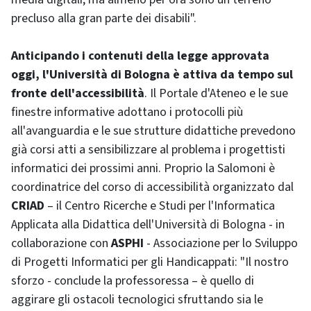
precluso alla gran parte dei disabili".
Anticipando i contenuti della legge approvata
oggi, l'Università di Bologna è attiva da tempo sul
fronte dell'accessibilità
. Il Portale d'Ateneo e le sue
finestre informative adottano i protocolli più
all'avanguardia e le sue strutture didattiche prevedono
già corsi atti a sensibilizzare al problema i progettisti
informatici dei prossimi anni. Proprio la Salomoni è
coordinatrice del corso di accessibilità organizzato dal
CRIAD
– il Centro Ricerche e Studi per l'Informatica
Applicata alla Didattica dell'Università di Bologna - in
collaborazione con
ASPHI
- Associazione per lo Sviluppo
di Progetti Informatici per gli Handicappati: "Il nostro
sforzo - conclude la professoressa – è quello di
aggirare gli ostacoli tecnologici sfruttando sia le