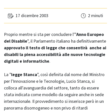
17 dicembre 2003
2 minuti
Proprio mentre si sta per concludere l'"
Anno Europeo
del Disabile
", il Parlamento italiano ha definitivamente
approvato il testo di legge che consentirà anche ai
disabili la piena accessibilità alle nuove tecnologie
digitali e informatiche
.
La "
legge Stanca
", così definita dal nome del Ministro
per l'Innovazione e le Tecnologie, Lucio Stanca, si
colloca all'avanguardia del settore, tanto da essere
stata indicata come modello da seguire anche in sede
internazionale. Il provvedimento si inserisce però in un
panorama disomogeneo e non privo di ritardi