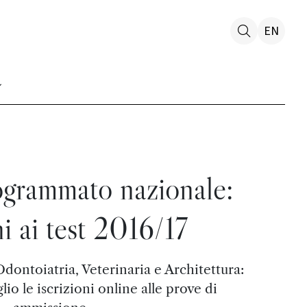
EN
ogrammato nazionale:
ni ai test 2016/17
dontoiatria, Veterinaria e Architettura:
glio le iscrizioni online alle prove di