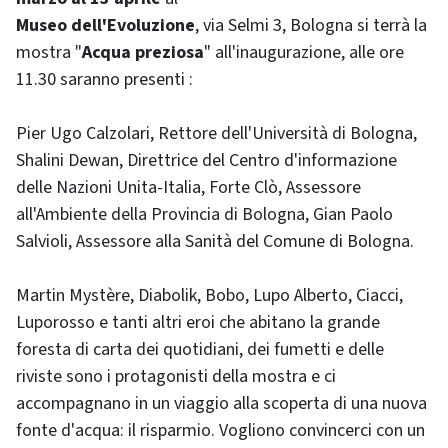
Museo dell'Evoluzione
, via Selmi 3, Bologna si terrà la
mostra "
Acqua preziosa
" all'inaugurazione, alle ore
11.30 saranno presenti :
Pier Ugo Calzolari, Rettore dell'Università di Bologna,
Shalini Dewan, Direttrice del Centro d'informazione
delle Nazioni Unita-Italia, Forte Clò, Assessore
all'Ambiente della Provincia di Bologna, Gian Paolo
Salvioli, Assessore alla Sanità del Comune di Bologna.
Martin Mystère, Diabolik, Bobo, Lupo Alberto, Ciacci,
Luporosso e tanti altri eroi che abitano la grande
foresta di carta dei quotidiani, dei fumetti e delle
riviste sono i protagonisti della mostra e ci
accompagnano in un viaggio alla scoperta di una nuova
fonte d'acqua: il risparmio. Vogliono convincerci con un