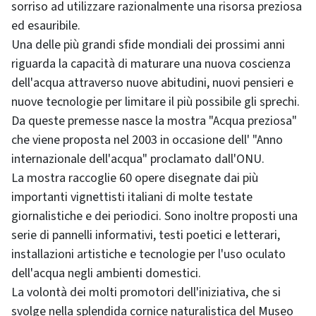
sorriso ad utilizzare razionalmente una risorsa preziosa
ed esauribile.
Una delle più grandi sfide mondiali dei prossimi anni
riguarda la capacità di maturare una nuova coscienza
dell'acqua attraverso nuove abitudini, nuovi pensieri e
nuove tecnologie per limitare il più possibile gli sprechi.
Da queste premesse nasce la mostra "Acqua preziosa"
che viene proposta nel 2003 in occasione dell' "Anno
internazionale dell'acqua" proclamato dall'ONU.
La mostra raccoglie 60 opere disegnate dai più
importanti vignettisti italiani di molte testate
giornalistiche e dei periodici. Sono inoltre proposti una
serie di pannelli informativi, testi poetici e letterari,
installazioni artistiche e tecnologie per l'uso oculato
dell'acqua negli ambienti domestici.
La volontà dei molti promotori dell'iniziativa, che si
svolge nella splendida cornice naturalistica del Museo