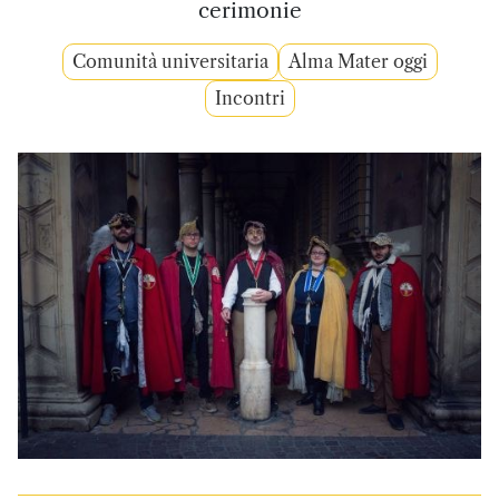
cerimonie
Comunità universitaria
Alma Mater oggi
Incontri