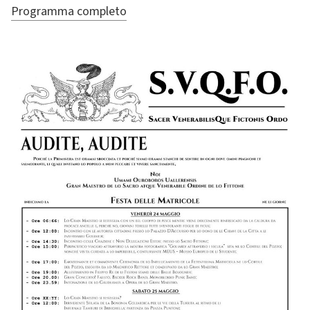
Programma completo