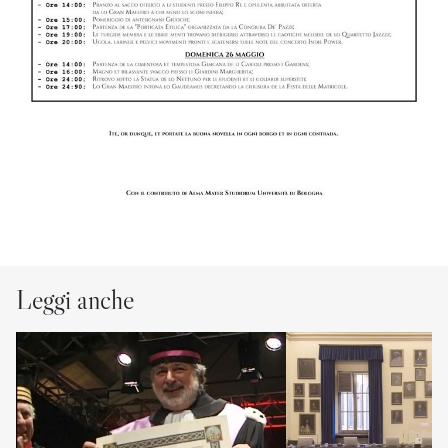
Leggi anche