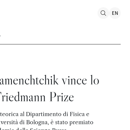
EN
amenchtchik vince lo
riedmann Prize
teorica al Dipartimento di Fisica e
versità di Bologna, è stato premiato