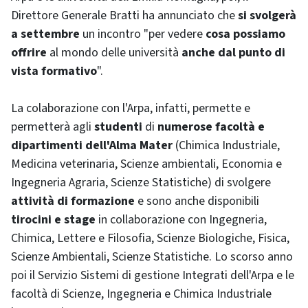
Direttore Generale Bratti ha annunciato che
si svolgerà
a settembre
un incontro "per vedere
cosa possiamo
offrire
al mondo delle università
anche dal punto di
vista formativo
".
La colaborazione con l'Arpa, infatti, permette e
permetterà agli
studenti
di
numerose facoltà e
dipartimenti dell'Alma Mater
(Chimica Industriale,
Medicina veterinaria, Scienze ambientali, Economia e
Ingegneria Agraria, Scienze Statistiche) di svolgere
attività di formazione
e sono anche disponibili
tirocini e stage
in collaborazione con Ingegneria,
Chimica, Lettere e Filosofia, Scienze Biologiche, Fisica,
Scienze Ambientali, Scienze Statistiche. Lo scorso anno
poi il Servizio Sistemi di gestione Integrati dell'Arpa e le
facoltà di Scienze, Ingegneria e Chimica Industriale