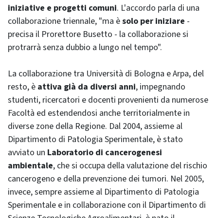
iniziative e progetti comuni
. L'accordo parla di una
collaborazione triennale, "ma è
solo per iniziare
-
precisa il Prorettore Busetto - la collaborazione si
protrarrà senza dubbio a lungo nel tempo".
La collaborazione tra Università di Bologna e Arpa, del
resto, è
attiva già da diversi anni
, impegnando
studenti, ricercatori e docenti provenienti da numerose
Facoltà ed estendendosi anche territorialmente in
diverse zone della Regione. Dal 2004, assieme al
Dipartimento di Patologia Sperimentale, è stato
avviato un
Laboratorio di cancerogenesi
ambientale
, che si occupa della valutazione del rischio
cancerogeno e della prevenzione dei tumori. Nel 2005,
invece, sempre assieme al Dipartimento di Patologia
Sperimentale e in collaborazione con il Dipartimento di