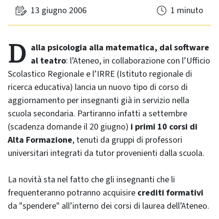
13 giugno 2006
1 minuto
Dalla psicologia alla matematica, dal software
al teatro
: l’Ateneo, in collaborazione con l’Ufficio
Scolastico Regionale e l’IRRE (Istituto regionale di
ricerca educativa) lancia un nuovo tipo di corso di
aggiornamento per insegnanti già in servizio nella
scuola secondaria. Partiranno infatti a settembre
(scadenza domande il 20 giugno)
i primi 10 corsi di
Alta Formazione
, tenuti da gruppi di professori
universitari integrati da tutor provenienti dalla scuola.
La novità sta nel fatto che gli insegnanti che li
frequenteranno potranno acquisire
crediti formativi
da "spendere" all’interno dei corsi di laurea dell’Ateneo.