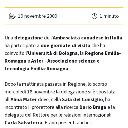
19 novembre 2009
1 minuto
Una
delegazione
dell'
Ambasciata canadese in Italia
ha partecipato a
due giornate di visita
che ha
coinvolto l'
Università di Bologna
, la
Regione Emilia-
Romagna
e
Aster - Associazione scienza e
tecnologia Emilia-Romagna
.
Dopo la mattinata passata in Regione, lo scorso
mercoledì 18 novembre la delegazione si è spostata
all'
Alma Mater
dove, nella
Sala del Consiglio
, ha
incontrato il prorettore alla ricerca
Dario Braga
e la
delegata del Rettore per le relazioni internazionali
Carla Salvaterra
. Erano presenti anche i