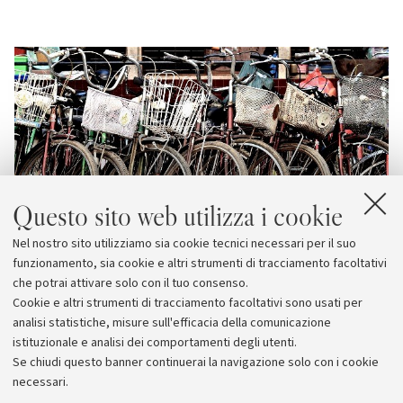
Questo sito web utilizza i cookie
Nel nostro sito utilizziamo sia cookie tecnici necessari per il suo
funzionamento, sia cookie e altri strumenti di tracciamento facoltativi
che potrai attivare solo con il tuo consenso.
Cookie e altri strumenti di tracciamento facoltativi sono usati per
analisi statistiche, misure sull'efficacia della comunicazione
istituzionale e analisi dei comportamenti degli utenti.
Se chiudi questo banner continuerai la navigazione solo con i cookie
necessari.