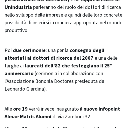
Unindustria
parleranno del ruolo dei dottori di ricerca
nello sviluppo delle imprese e quindi delle loro concrete
possibilità di inserirsi in maniera appropriata nel mondo
produttivo.
Poi
due cerimonie
: una per la
consegna degli
attestati ai dottori di ricerca del 2007
e una delle
targhe ai
laureati dell'82 che festeggiano il 25°
anniversario
(cerimonia in collaborazione con
l'Associazione Bononia Doctores presieduta da
Leonardo Giardina).
Alle
ore 19
verrà invece inaugurato il
nuovo infopoint
Almae Matris Alumni
di via Zamboni 32.