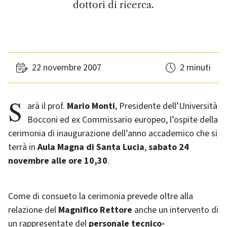
dottori di ricerca.
22 novembre 2007
2 minuti
Sarà il prof.
Mario Monti
, Presidente dell’Università
Bocconi ed ex Commissario europeo, l’ospite della
cerimonia di inaugurazione dell’anno accademico che si
terrà in
Aula Magna di Santa Lucia
,
sabato 24
novembre alle ore 10,30
.
Come di consueto la cerimonia prevede oltre alla
relazione del
Magnifico Rettore
anche un intervento di
un rappresentate del
personale tecnico-