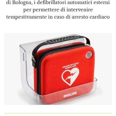
di Bologna, i defibrillatori automatici esterni
per permettere di intervenire
tempestivamente in caso di arresto cardiaco