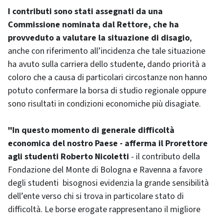
I contributi sono stati assegnati da una
Commissione nominata dal Rettore, che ha
provveduto a valutare la situazione di disagio
,
anche con riferimento all’incidenza che tale situazione
ha avuto sulla carriera dello studente, dando priorità a
coloro che a causa di particolari circostanze non hanno
potuto confermare la borsa di studio regionale oppure
sono risultati in condizioni economiche più disagiate.
"In questo momento di generale difficoltà
economica del nostro Paese - afferma il Prorettore
agli studenti Roberto Nicoletti
- il contributo della
Fondazione del Monte di Bologna e Ravenna a favore
degli studenti bisognosi evidenzia la grande sensibilità
dell’ente verso chi si trova in particolare stato di
difficoltà. Le borse erogate rappresentano il migliore