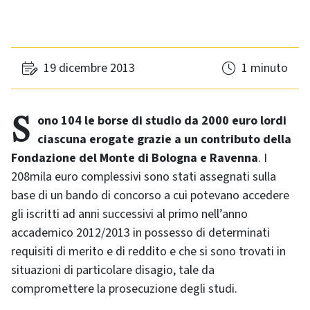
19 dicembre 2013
1 minuto
Sono 104 le borse di studio da 2000 euro lordi
ciascuna erogate grazie a un contributo della
Fondazione del Monte di Bologna e Ravenna
. I
208mila euro complessivi sono stati assegnati sulla
base di un bando di concorso a cui potevano accedere
gli iscritti ad anni successivi al primo nell’anno
accademico 2012/2013 in possesso di determinati
requisiti di merito e di reddito e che si sono trovati in
situazioni di particolare disagio, tale da
compromettere la prosecuzione degli studi.