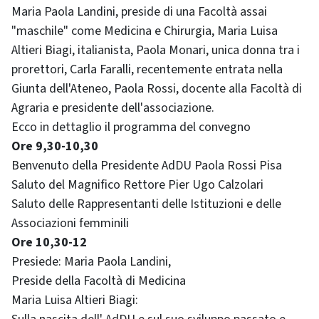
Maria Paola Landini, preside di una Facoltà assai
"maschile" come Medicina e Chirurgia, Maria Luisa
Altieri Biagi, italianista, Paola Monari, unica donna tra i
prorettori, Carla Faralli, recentemente entrata nella
Giunta dell'Ateneo, Paola Rossi, docente alla Facoltà di
Agraria e presidente dell'associazione.
Ecco in dettaglio il programma del convegno
Ore 9,30-10,30
Benvenuto della Presidente AdDU Paola Rossi Pisa
Saluto del Magnifico Rettore Pier Ugo Calzolari
Saluto delle Rappresentanti delle Istituzioni e delle
Associazioni femminili
Ore 10,30-12
Presiede: Maria Paola Landini,
Preside della Facoltà di Medicina
Maria Luisa Altieri Biagi: