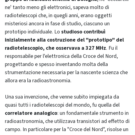
ne' tanto meno gli elettronici, sapeva molto di
radiotelescopi che, in quegli anni, erano oggetti
misteriosi ancora in fase di studio, ciascuno un
prototipo individuale. Lo
studioso contribuì
inizialmente alla costruzione del "prototipo" del
radiotelescopio, che osservava a 327 MHz
. Fu il
responsabile per l'elettronica della Croce del Nord,
progettando e spesso inventando molta della
strumentazione necessaria per la nascente scienza che
allora era la radioastronomia.
Una sua invenzione, che venne subito impiegata da
quasi tutti i radiotelescopi del mondo, fu quella del
correlatore analogico
: un fondamentale strumento in
radioastronomia, che utilizzava transistori ad effetto di
campo. In particolare per la "Croce del Nord", risolse un