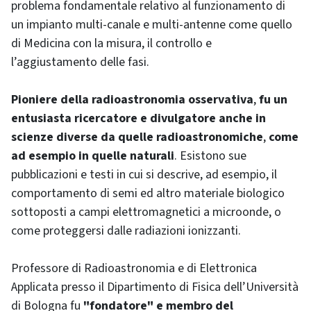
problema fondamentale relativo al funzionamento di
un impianto multi-canale e multi-antenne come quello
di Medicina con la misura, il controllo e
l’aggiustamento delle fasi.
Pioniere della radioastronomia osservativa
,
fu un
entusiasta ricercatore e divulgatore anche in
scienze diverse da quelle radioastronomiche
,
come
ad esempio in quelle naturali
. Esistono sue
pubblicazioni e testi in cui si descrive, ad esempio, il
comportamento di semi ed altro materiale biologico
sottoposti a campi elettromagnetici a microonde, o
come proteggersi dalle radiazioni ionizzanti.
Professore di Radioastronomia e di Elettronica
Applicata presso il Dipartimento di Fisica dell’Università
di Bologna fu
"fondatore" e membro del