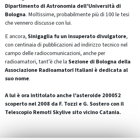
Dipartimento di Astronomia dell’Università di
Bologna
. Moltissime, probabilmente più di 100 le tesi
che vennero discusse con lui.
E ancora,
Sinigaglia fu un insuperato divulgatore
,
con centinaia di pubblicazioni ad indirizzo tecnico nel
campo delle radiocomunicazioni, anche per
radioamatori, tant’è che la
Sezione di Bologna della
Associazione Radioamatori Italiani è dedicata al
suo nome
.
A lui è ora intitolato anche l’asteroide 200052
scoperto nel 2008 da F. Tozzi e G. Sostero con il
Telescopio Remoti Skylive sito vicino Catania.