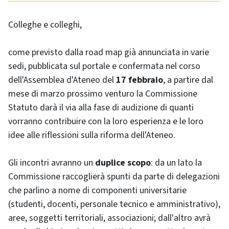
Colleghe e colleghi,
come previsto dalla road map già annunciata in varie
sedi, pubblicata sul portale e confermata nel corso
dell'Assemblea d'Ateneo del
17 febbraio
, a partire dal
mese di marzo prossimo venturo la Commissione
Statuto darà il via alla fase di audizione di quanti
vorranno contribuire con la loro esperienza e le loro
idee alle riflessioni sulla riforma dell'Ateneo.
Gli incontri avranno un
duplice scopo
: da un lato la
Commissione raccoglierà spunti da parte di delegazioni
che parlino a nome di componenti universitarie
(studenti, docenti, personale tecnico e amministrativo),
aree, soggetti territoriali, associazioni; dall'altro avrà