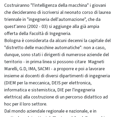
Costruiranno "l'intelligenza della macchina" i giovani
che decideranno di iscriversi al neonato corso di laurea
triennale in "ingegneria dell'automazione", che da
quest'anno (2002 - 03) si aggiunge alla già ampia
offerta della Facoltà di Ingegneria.
Bologna è considerata da alcuni decenni la capitale del
"distretto delle macchine automatiche": non a caso,
dunque, sono stati i dirigenti di numerose aziende del
territorio - in prima linea si possono citare Magneti
Marelli, G.D, IMA, SACMI - a proporre e poi a lavorare
insieme ai docenti di diversi dipartimenti di ingegneria
(DIEM per la meccanica, DEIS per elettronica,
informatica e sistemistica, DIE per l'ingegneria
elettrica) alla costruzione di un percorso didattico ad
hoc per il loro settore.
Dal mondo aziendale regionale e nazionale, e in