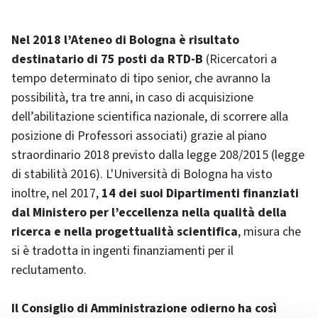
Nel 2018 l’Ateneo di Bologna è risultato
destinatario di 75 posti da RTD-B
(Ricercatori a
tempo determinato di tipo senior, che avranno la
possibilità, tra tre anni, in caso di acquisizione
dell’abilitazione scientifica nazionale, di scorrere alla
posizione di Professori associati) grazie al piano
straordinario 2018 previsto dalla legge 208/2015 (legge
di stabilità 2016). L'Università di Bologna ha visto
inoltre, nel 2017,
14 dei suoi Dipartimenti finanziati
dal Ministero per l’eccellenza nella qualità della
ricerca e nella progettualità scientifica
, misura che
si è tradotta in ingenti finanziamenti per il
reclutamento.
Il Consiglio di Amministrazione odierno ha così