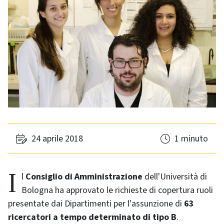
24 aprile 2018
1 minuto
Il
Consiglio di Amministrazione
dell'Università di
Bologna ha approvato le richieste di copertura ruoli
presentate dai Dipartimenti per l'assunzione di
63
ricercatori a tempo determinato di tipo B
.