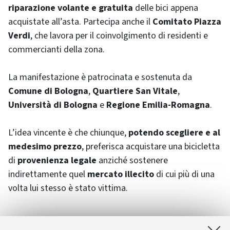
riparazione volante e gratuita
delle bici appena
acquistate all’asta. Partecipa anche il
Comitato Piazza
Verdi
, che lavora per il coinvolgimento di residenti e
commercianti della zona.
La manifestazione è patrocinata e sostenuta da
Comune di Bologna
,
Quartiere San Vitale
,
Università di Bologna
e
Regione Emilia-Romagna
.
L’idea vincente è che chiunque,
potendo scegliere e al
medesimo prezzo
, preferisca acquistare una bicicletta
di
provenienza legale
anziché sostenere
indirettamente quel
mercato illecito
di cui più di una
volta lui stesso è stato vittima.