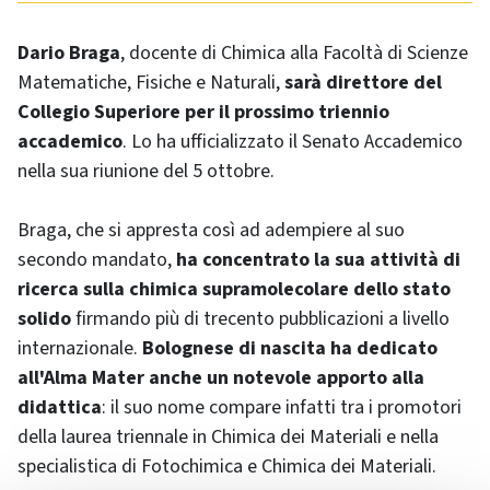
Dario Braga
, docente di Chimica alla Facoltà di Scienze
Matematiche, Fisiche e Naturali,
sarà direttore del
Collegio Superiore per il prossimo triennio
accademico
. Lo ha ufficializzato il Senato Accademico
nella sua riunione del 5 ottobre.
Braga, che si appresta così ad adempiere al suo
secondo mandato,
ha concentrato la sua attività di
ricerca sulla chimica supramolecolare dello stato
solido
firmando più di trecento pubblicazioni a livello
internazionale.
Bolognese di nascita ha dedicato
all'Alma Mater anche un notevole apporto alla
didattica
: il suo nome compare infatti tra i promotori
della laurea triennale in Chimica dei Materiali e nella
specialistica di Fotochimica e Chimica dei Materiali.