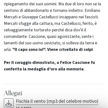
ripiegamento dei suoi uomini. Ma due di loro non se la
sentono di abbandonarlo e tornano indietro: Emiliano
Mercati e Giuseppe Castellucci incappano nei fascisti.
Mercati sfugge alla cattura, ma Castellucci, ferito, è
selvaggiamente torturato perché dica dov’è il
comandante. Cascione, quasi agonizzante, sente i
lamenti del suo uomo seviziato, si solleva da terra e
urla:
"Il capo sono io!". Viene crivellato di colpi
.
Per il coraggio dimostrato, a Felice Cascione fu
conferita la medaglia d’oro alla memoria
.
Allegati
Fischia il vento (mp3 del celebre motivo)