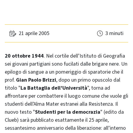
21 aprile 2005
3 minuti
20 ottobre 1944
. Nel cortile dell’Istituto di Geografia
sei giovani partigiani sono fucilati dalle brigare nere. Un
epilogo di sangue a un pomeriggio di sparatorie che il
prof.
Gian Paolo Brizzi
, dopo un primo opuscolo dal
titolo "
La Battaglia dell’Università
", torna ad
affrontare per combattere il luogo comune che vuole gli
studenti dell’Alma Mater estranei alla Resistenza. Il
nuovo testo "
Studenti per la democrazia
" (edito da
Clueb) sarà pubblicato esattamente il 25 aprile,
sessantesimo anniversario della liberazione: all’interno