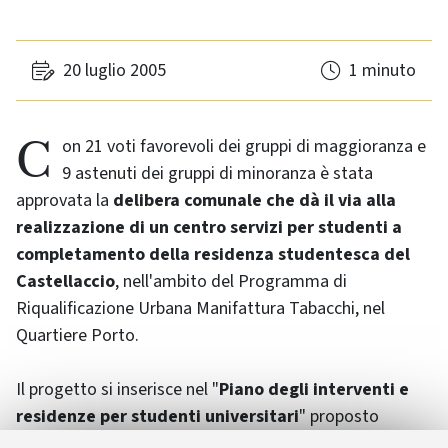
20 luglio 2005
1 minuto
Con 21 voti favorevoli dei gruppi di maggioranza e
9 astenuti dei gruppi di minoranza è stata
approvata la
delibera comunale che dà il via alla
realizzazione di un centro servizi per studenti a
completamento della residenza studentesca del
Castellaccio
, nell'ambito del Programma di
Riqualificazione Urbana Manifattura Tabacchi, nel
Quartiere Porto.
Il progetto si inserisce nel "
Piano degli interventi e
residenze per studenti universitari
" proposto
dall'Università di Bologna e approvato dal Ministero