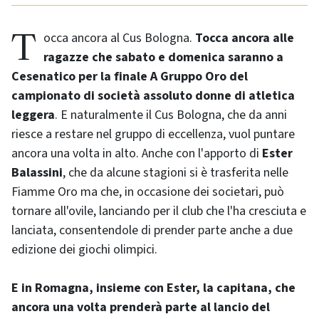
Tocca ancora al Cus Bologna.
Tocca ancora alle
ragazze che sabato e domenica saranno a
Cesenatico per la finale A Gruppo Oro del
campionato di società assoluto donne di atletica
leggera
. E naturalmente il Cus Bologna, che da anni
riesce a restare nel gruppo di eccellenza, vuol puntare
ancora una volta in alto. Anche con l'apporto di
Ester
Balassini
, che da alcune stagioni si è trasferita nelle
Fiamme Oro ma che, in occasione dei societari, può
tornare all'ovile, lanciando per il club che l'ha cresciuta e
lanciata, consentendole di prender parte anche a due
edizione dei giochi olimpici.
E in Romagna, insieme con Ester, la capitana, che
ancora una volta prenderà parte al lancio del