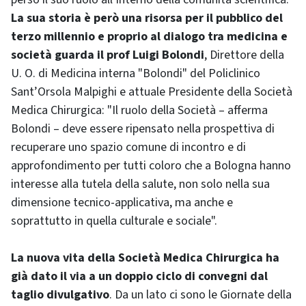
La sua storia è però una risorsa per il pubblico del
terzo millennio e proprio al dialogo tra medicina e
società guarda il prof Luigi Bolondi
, Direttore della
U. O. di Medicina interna "Bolondi" del Policlinico
Sant’Orsola Malpighi e attuale Presidente della Società
Medica Chirurgica: "Il ruolo della Società – afferma
Bolondi – deve essere ripensato nella prospettiva di
recuperare uno spazio comune di incontro e di
approfondimento per tutti coloro che a Bologna hanno
interesse alla tutela della salute, non solo nella sua
dimensione tecnico-applicativa, ma anche e
soprattutto in quella culturale e sociale".
La nuova vita della Società Medica Chirurgica ha
già dato il via a un doppio ciclo di convegni dal
taglio divulgativo
. Da un lato ci sono le Giornate della