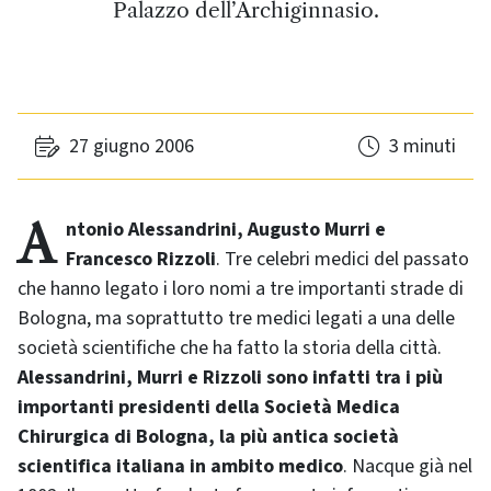
Palazzo dell’Archiginnasio.
27 giugno 2006
3 minuti
Antonio Alessandrini, Augusto Murri e
Francesco Rizzoli
. Tre celebri medici del passato
che hanno legato i loro nomi a tre importanti strade di
Bologna, ma soprattutto tre medici legati a una delle
società scientifiche che ha fatto la storia della città.
Alessandrini, Murri e Rizzoli sono infatti tra i più
importanti presidenti della Società Medica
Chirurgica di Bologna, la più antica società
scientifica italiana in ambito medico
. Nacque già nel