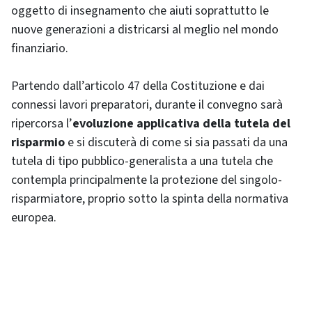
oggetto di insegnamento che aiuti soprattutto le
nuove generazioni a districarsi al meglio nel mondo
finanziario.
Partendo dall’articolo 47 della Costituzione e dai
connessi lavori preparatori, durante il convegno sarà
ripercorsa l’
evoluzione applicativa della tutela del
risparmio
e si discuterà di come si sia passati da una
tutela di tipo pubblico-generalista a una tutela che
contempla principalmente la protezione del singolo-
risparmiatore, proprio sotto la spinta della normativa
europea.