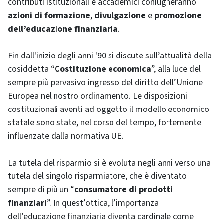
contributi istituzionali e accademici coniugheranno
azioni di formazione
,
divulgazione
e
promozione
dell’educazione finanziaria
.
Fin dall'inizio degli anni '90 si discute sull’attualità della
cosiddetta “
Costituzione economica
”, alla luce del
sempre più pervasivo ingresso del diritto dell’Unione
Europea nel nostro ordinamento. Le disposizioni
costituzionali aventi ad oggetto il modello economico
statale sono state, nel corso del tempo, fortemente
influenzate dalla normativa UE.
La tutela del risparmio si è evoluta negli anni verso una
tutela del singolo risparmiatore, che è diventato
sempre di più un “
consumatore di prodotti
finanziari
”. In quest’ottica, l’importanza
dell’educazione finanziaria diventa cardinale come