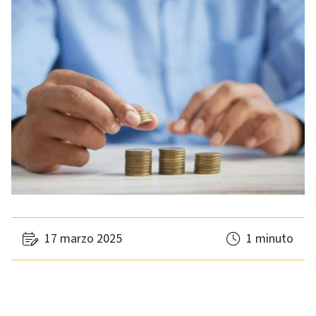
17 marzo 2025
1 minuto