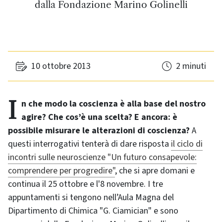
dalla Fondazione Marino Golinelli
10 ottobre 2013
2 minuti
In che modo la coscienza è alla base del nostro
agire? Che cos’è una scelta? E ancora: è
possibile misurare le alterazioni di coscienza?
A
questi interrogativi tenterà di dare risposta
il ciclo di
incontri sulle neuroscienze "Un futuro consapevole:
comprendere per progredire"
, che si apre domani e
continua il 25 ottobre e l'8 novembre. I tre
appuntamenti si tengono nell’Aula Magna del
Dipartimento di Chimica "G. Ciamician" e sono