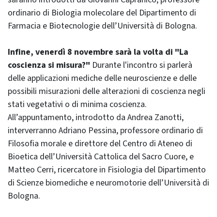
ordinario di Biologia molecolare del Dipartimento di
Farmacia e Biotecnologie dell’Università di Bologna.
Infine, venerdì 8 novembre sarà la volta di "La
coscienza si misura?"
Durante l'incontro si parlerà
delle applicazioni mediche delle neuroscienze e delle
possibili misurazioni delle alterazioni di coscienza negli
stati vegetativi o di minima coscienza.
All’appuntamento, introdotto da Andrea Zanotti,
interverranno Adriano Pessina, professore ordinario di
Filosofia morale e direttore del Centro di Ateneo di
Bioetica dell’Università Cattolica del Sacro Cuore, e
Matteo Cerri, ricercatore in Fisiologia del Dipartimento
di Scienze biomediche e neuromotorie dell’Università di
Bologna.