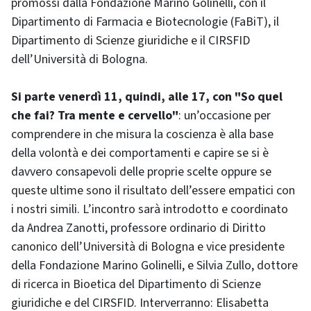
promossi dalla Fondazione Marino Golinelli, con il
Dipartimento di Farmacia e Biotecnologie (FaBiT), il
Dipartimento di Scienze giuridiche e il CIRSFID
dell’Università di Bologna.
Si parte venerdì 11, quindi, alle 17, con "So quel
che fai? Tra mente e cervello"
: un’occasione per
comprendere in che misura la coscienza è alla base
della volontà e dei comportamenti e capire se si è
davvero consapevoli delle proprie scelte oppure se
queste ultime sono il risultato dell’essere empatici con
i nostri simili. L’incontro sarà introdotto e coordinato
da Andrea Zanotti, professore ordinario di Diritto
canonico dell’Università di Bologna e vice presidente
della Fondazione Marino Golinelli, e Silvia Zullo, dottore
di ricerca in Bioetica del Dipartimento di Scienze
giuridiche e del CIRSFID. Interverranno: Elisabetta