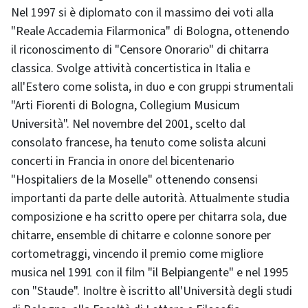
Nel 1997 si è diplomato con il massimo dei voti alla
"Reale Accademia Filarmonica" di Bologna, ottenendo
il riconoscimento di "Censore Onorario" di chitarra
classica. Svolge attività concertistica in Italia e
all'Estero come solista, in duo e con gruppi strumentali
"Arti Fiorenti di Bologna, Collegium Musicum
Università". Nel novembre del 2001, scelto dal
consolato francese, ha tenuto come solista alcuni
concerti in Francia in onore del bicentenario
"Hospitaliers de la Moselle" ottenendo consensi
importanti da parte delle autorità. Attualmente studia
composizione e ha scritto opere per chitarra sola, due
chitarre, ensemble di chitarre e colonne sonore per
cortometraggi, vincendo il premio come migliore
musica nel 1991 con il film "il Belpiangente" e nel 1995
con "Staude". Inoltre è iscritto all'Università degli studi