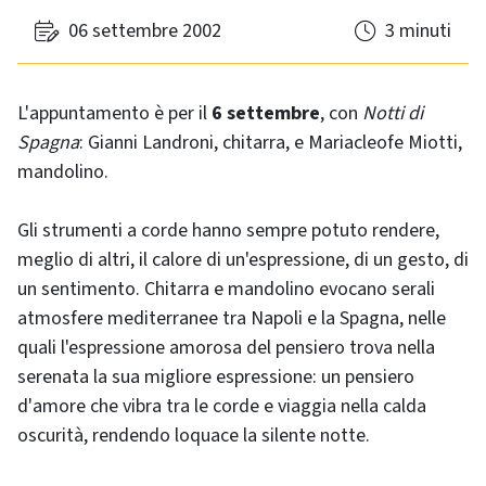
06 settembre 2002
3 minuti
L'appuntamento è per il
6 settembre
, con
Notti di
Spagna
: Gianni Landroni, chitarra, e Mariacleofe Miotti,
mandolino.
Gli strumenti a corde hanno sempre potuto rendere,
meglio di altri, il calore di un'espressione, di un gesto, di
un sentimento. Chitarra e mandolino evocano serali
atmosfere mediterranee tra Napoli e la Spagna, nelle
quali l'espressione amorosa del pensiero trova nella
serenata la sua migliore espressione: un pensiero
d'amore che vibra tra le corde e viaggia nella calda
oscurità, rendendo loquace la silente notte.