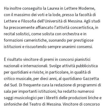
Ha inoltre conseguito la Laurea in Lettere Moderne,
con il massimo dei voti e la lode, presso la facoltà di
Lettere e Filosofia dell'Università di Messina. Agli studi
ha precocemente affiancato l'attività concertistica, in
recital solistici, come solista con orchestra e in
formazioni cameristiche, suonando per prestigiose
istituzioni e riscuotendo sempre unanimi consensi.
È risultato vincitore di premi in concorsi pianistici
nazionali e internazionali. Svolge attività pubblicistica
per quotidiani e riviste; in particolare, in qualità di
critico musicale, per dieci anni, al quotidiano Gazzetta
del Sud. Di frequente cura la redazione di programmi di
sala per importanti istituzioni; ha redatto numerosi
saggi musicologici per i libretti delle produzioni liriche e
sinfoniche del Teatro di Messina. Vincitore di concorso