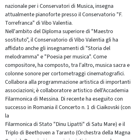
nazionale per i Conservatori di Musica, insegna
attualmente pianoforte presso il Conservatorio "F.
Torrefranca" di Vibo Valentia.
Nell'ambito del Diploma superiore di "Maestro
sostituto", il Conservatorio di Vibo Valentia gli ha
affidato anche gli insegnamenti di "Storia del
melodramma" e "Poesia per musica". Come
compositore, ha composto, tra l'altro, musica sacra e
colonne sonore per cortometraggi cinematografici.
Collabora alla programmazione artistica di importanti
associazioni; è collaboratore artistico dell'Accademia
Filarmonica di Messina. Di recente ha eseguito con
successo in Romania il Concerto n. 1 di Ciaikovski (con
la
Filarmonica di Stato "Dinu Lipatti" di Satu Mare) e il
Triplo di Beethoven a Taranto (Orchestra della Magna