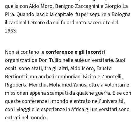
quella con Aldo Moro, Benigno Zaccagnini e Giorgio La
Pira. Quando lasciò la capitale fu per seguire a Bologna
il cardinal Lercaro da cui fu ordinato sacerdote nel
1963.
Non si contano le
conferenze e gli incontri
organizzati da Don Tullio nelle aule universitarie. Suoi
ospiti sono stati, tra gli altri, Aldo Moro, Fausto
Bertinotti, ma anche i comboniani Kizito e Zanotelli,
Rigoberta Menchu, Mohamed Yunus, oltre a volontari e
missionari appena scampati da qualche guerra. E se con
queste conferenze il mondo è entrato nell’università,
con i viaggi e le esperienze in Africa gli universitari sono
entrati nel mondo.